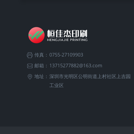
传真：
0755-27109903
邮箱：
13715277882@163.com
地址：
深圳市光明区公明街道上村社区上吉园
工业区