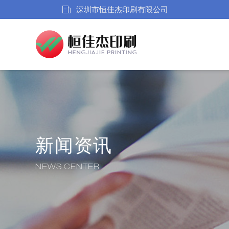
深圳市恒佳杰印刷有限公司
新闻资讯
NEWS CENTER