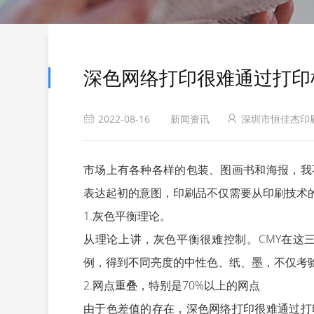
深色网络打印很难通过打印
2022-08-16
新闻资讯
深圳市恒佳杰印
市场上有各种各样的包装、图画书和海报，我
表达起初的意图，印刷品不仅需要从印刷技术
1.灰色平衡理论。
从理论上讲，灰色平衡很难控制。CMY在这
例，得到不同亮度的中性色、纸、墨，不仅考
2.网点重叠，特别是70%以上的网点
由于色差值的存在，深色网络打印很难通过打