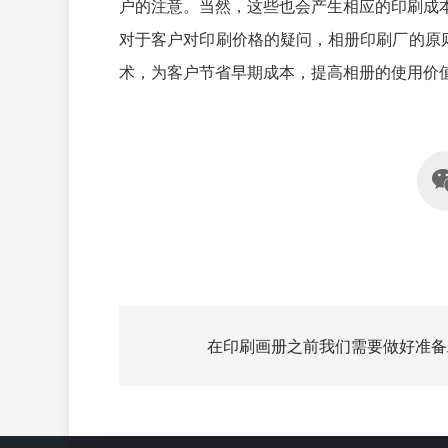
户的注意。当然，这些也会产生相应的印刷成
对于客户对印刷价格的疑问，相册印刷厂的原
术，为客户节省早期成本，提高相册的使用价
在印刷画册之前我们需要做好准备